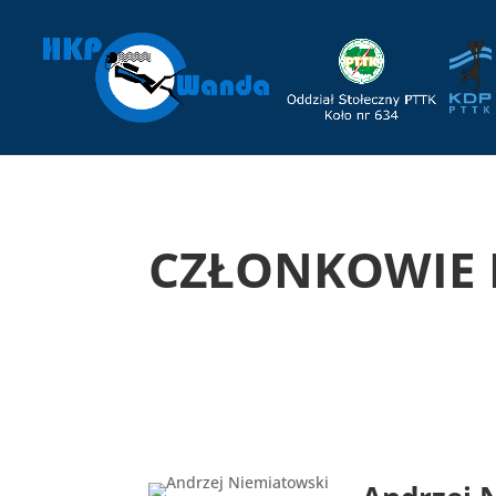
CZŁONKOWIE