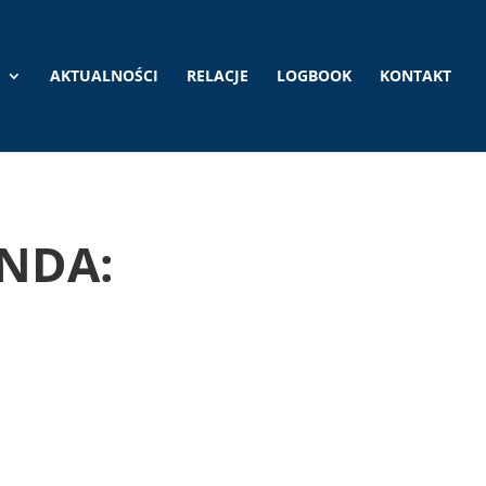
AKTUALNOŚCI
RELACJE
LOGBOOK
KONTAKT
NDA: