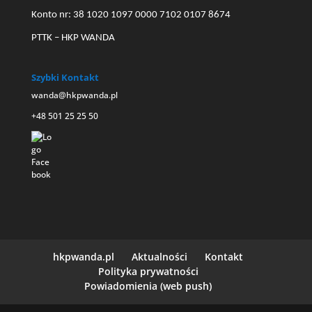
Konto nr: 38 1020 1097 0000 7102 0107 8674
PTTK – HKP WANDA
Szybki Kontakt
wanda@hkpwanda.pl
+48 501 25 25 50
hkpwanda.pl
Aktualności
Kontakt
Polityka prywatności
Powiadomienia (web push)